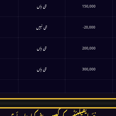
150,000
جی ہاں
-20,000
جی نہیں
200,000
جی ہاں
%
300,000
جی ہاں
%