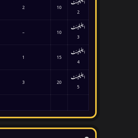
ایفیلیئٹ
2
10
2
ایفیلیئٹ
–
10
3
ایفیلیئٹ
1
15
4
ایفیلیئٹ
3
20
5